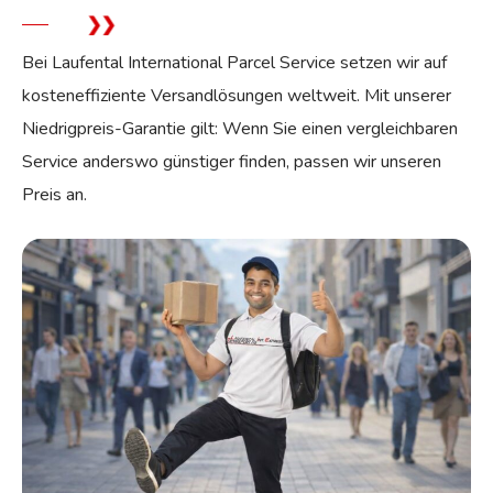
Bei Laufental International Parcel Service setzen wir auf
kosteneffiziente Versandlösungen weltweit. Mit unserer
Niedrigpreis-Garantie gilt: Wenn Sie einen vergleichbaren
Service anderswo günstiger finden, passen wir unseren
Preis an.