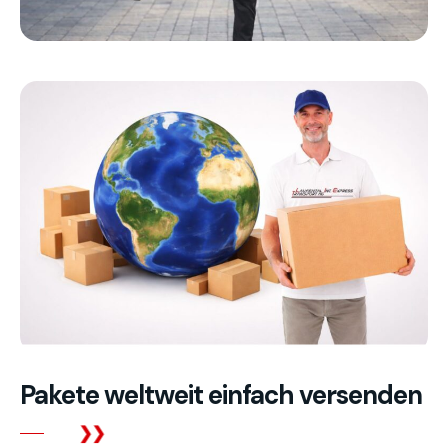
Pakete weltweit einfach versenden