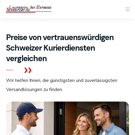
Preise von vertrauenswürdigen
Schweizer Kurierdiensten
vergleichen
Wir helfen Ihnen, die günstigsten und zuverlässigsten
Versandlösungen zu finden.