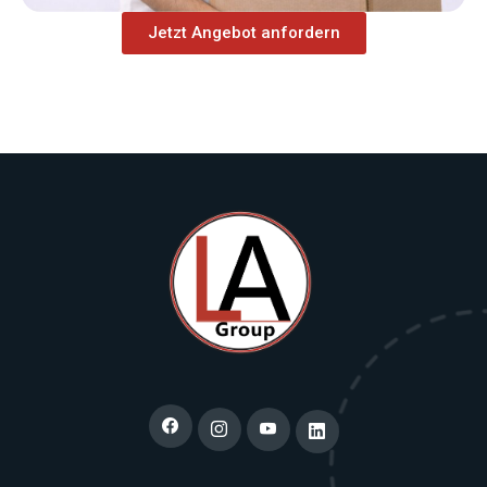
Jetzt Angebot anfordern