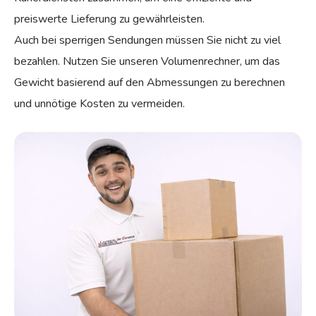
preiswerte Lieferung zu gewährleisten.
Auch bei sperrigen Sendungen müssen Sie nicht zu viel
bezahlen. Nutzen Sie unseren Volumenrechner, um das
Gewicht basierend auf den Abmessungen zu berechnen
und unnötige Kosten zu vermeiden.