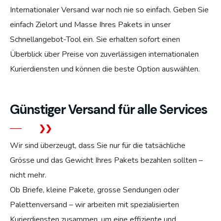
Internationaler Versand war noch nie so einfach. Geben Sie
einfach Zielort und Masse Ihres Pakets in unser
Schnellangebot-Tool ein. Sie erhalten sofort einen
Überblick über Preise von zuverlässigen internationalen
Kurierdiensten und können die beste Option auswählen.
Günstiger Versand für alle Services
Wir sind überzeugt, dass Sie nur für die tatsächliche
Grösse und das Gewicht Ihres Pakets bezahlen sollten –
nicht mehr.
Ob Briefe, kleine Pakete, grosse Sendungen oder
Palettenversand – wir arbeiten mit spezialisierten
Kurierdiensten zusammen, um eine effiziente und