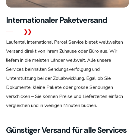
Internationaler Paketversand
Laufental International Parcel Service bietet weltweiten
Versand direkt von Ihrem Zuhause oder Büro aus. Wir
liefern in die meisten Länder weltweit. Alle unsere
Services beinhalten Sendungsverfolgung und
Unterstützung bei der Zollabwicklung. Egal, ob Sie
Dokumente, kleine Pakete oder grosse Sendungen
verschicken – Sie können Preise und Lieferzeiten einfach
vergleichen und in wenigen Minuten buchen.
Günstiger Versand für alle Services