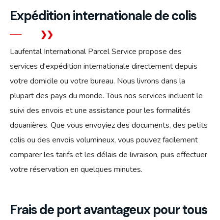
Expédition internationale de colis
Laufental International Parcel Service propose des
services d'expédition internationale directement depuis
votre domicile ou votre bureau. Nous livrons dans la
plupart des pays du monde. Tous nos services incluent le
suivi des envois et une assistance pour les formalités
douanières. Que vous envoyiez des documents, des petits
colis ou des envois volumineux, vous pouvez facilement
comparer les tarifs et les délais de livraison, puis effectuer
votre réservation en quelques minutes.
Frais de port avantageux pour tous