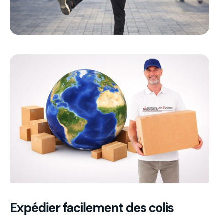
Expédier facilement des colis