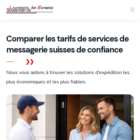
Comparer les tarifs de services de
messagerie suisses de confiance
Nous vous aidons à trouver les solutions d'expédition les
plus économiques et les plus fiables.