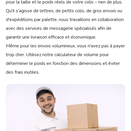
pour la taille et le poids réels de votre colis – rien de plus.
Qu'il s'agisse de lettres, de petits colis, de gros envois ou
d'expéditions par palette, nous travaillons en collaboration
avec des services de messagerie spécialisés afin de
garantir une livraison efficace et économique.
Même pour les envois volumineux, vous n'avez pas à payer
trop cher. Utilisez notre calculateur de volume pour
déterminer le poids en fonction des dimensions et éviter
des frais inutiles.