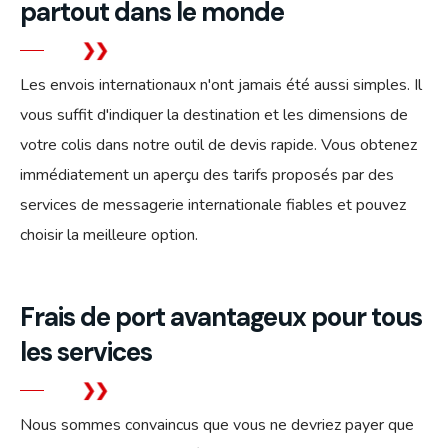
partout dans le monde
Les envois internationaux n'ont jamais été aussi simples. Il
vous suffit d'indiquer la destination et les dimensions de
votre colis dans notre outil de devis rapide. Vous obtenez
immédiatement un aperçu des tarifs proposés par des
services de messagerie internationale fiables et pouvez
choisir la meilleure option.
Frais de port avantageux pour tous
les services
Nous sommes convaincus que vous ne devriez payer que