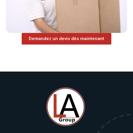
Demandez un devis dès maintenant