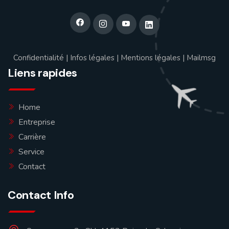
Confidentialité
|
Infos légales
|
Mentions légales
|
Mailmsg
Liens rapides
Home
Entreprise
Carrière
Service
Contact
Contact Info