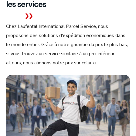
les services
Chez Laufental International Parcel Service, nous
proposons des solutions d'expédition économiques dans
le monde entier. Grâce à notre garantie du prix le plus bas,
si vous trouvez un service similaire à un prix inférieur
ailleurs, nous alignons notre prix sur celui-ci.