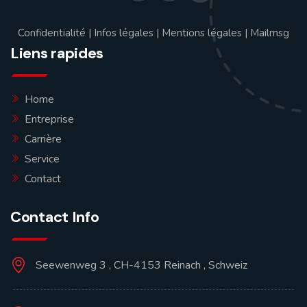
Confidentialité
|
Infos légales
|
Mentions légales
|
Mailmsg
Liens rapides
Home
Entreprise
Carrière
Service
Contact
Contact Info
Seewenweg 3 , CH-4153 Reinach , Schweiz