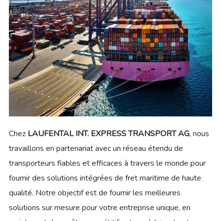
Chez
LAUFENTAL INT. EXPRESS TRANSPORT AG
, nous
travaillons en partenariat avec un réseau étendu de
transporteurs fiables et efficaces à travers le monde pour
fournir des solutions intégrées de fret maritime de haute
qualité. Notre objectif est de fournir les meilleures
solutions sur mesure pour votre entreprise unique, en