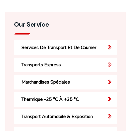
Our Service
Services De Transport Et De Courrier
Transports Express
Marchandises Spéciales
Thermique -25 °C À +25 °C
Transport Automobile & Exposition