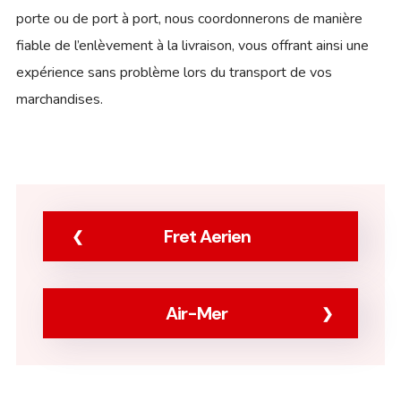
porte ou de port à port, nous coordonnerons de manière
fiable de l’enlèvement à la livraison, vous offrant ainsi une
expérience sans problème lors du transport de vos
marchandises.
Fret Aerien
Air-Mer