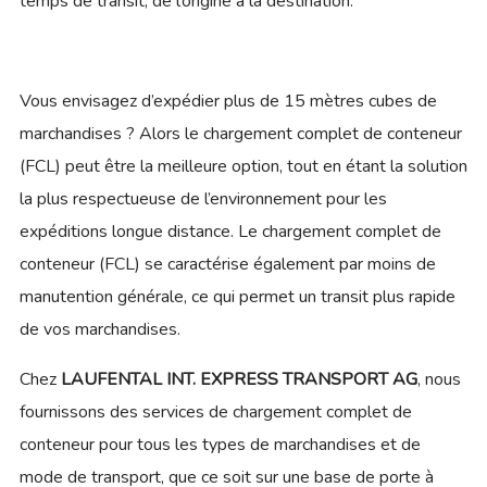
temps de transit, de l’origine à la destination.
Vous envisagez d’expédier plus de 15 mètres cubes de
marchandises ? Alors le chargement complet de conteneur
(FCL) peut être la meilleure option, tout en étant la solution
la plus respectueuse de l’environnement pour les
expéditions longue distance. Le chargement complet de
conteneur (FCL) se caractérise également par moins de
manutention générale, ce qui permet un transit plus rapide
de vos marchandises.
Chez
LAUFENTAL INT. EXPRESS TRANSPORT AG
, nous
fournissons des services de chargement complet de
conteneur pour tous les types de marchandises et de
mode de transport, que ce soit sur une base de porte à