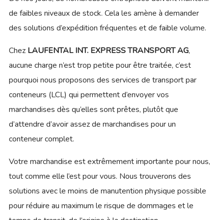
de faibles niveaux de stock. Cela les amène à demander
des solutions d’expédition fréquentes et de faible volume.
Chez
LAUFENTAL INT. EXPRESS TRANSPORT AG
,
aucune charge n’est trop petite pour être traitée, c’est
pourquoi nous proposons des services de transport par
conteneurs (LCL) qui permettent d’envoyer vos
marchandises dès qu’elles sont prêtes, plutôt que
d’attendre d’avoir assez de marchandises pour un
conteneur complet.
Votre marchandise est extrêmement importante pour nous,
tout comme elle l’est pour vous. Nous trouverons des
solutions avec le moins de manutention physique possible
pour réduire au maximum le risque de dommages et le