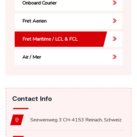
Onboard Courier
Fret Aerien
Fret Maritime / LCL & FCL
Air / Mer
Contact Info
Seewenweg 3 CH-4153 Reinach, Schweiz