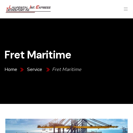
Fret Maritime
Home
Service
Fret Maritime