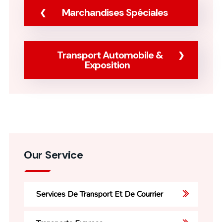
Marchandises Spéciales
Transport Automobile &
Exposition
Our Service
Services De Transport Et De Courrier