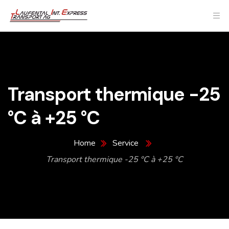
Transport thermique -25
°C à +25 °C
Home
Service
Transport thermique -25 °C à +25 °C