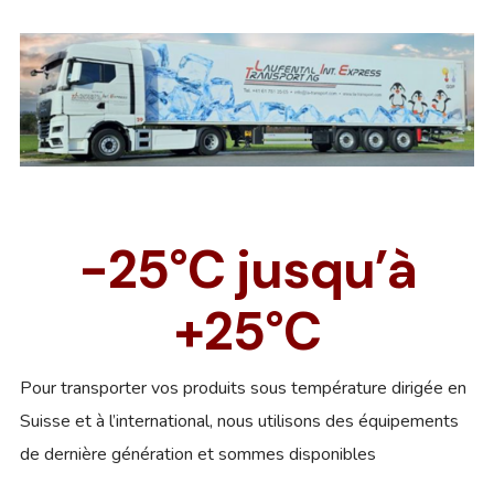
-25°C jusqu’à
+25°C
Pour transporter vos produits sous température dirigée en
Suisse et à l’international, nous utilisons des équipements
de dernière génération et sommes disponibles