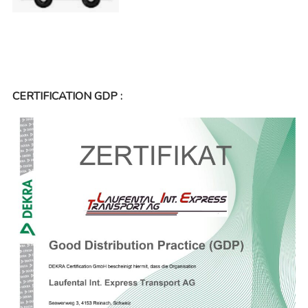
CERTIFICATION GDP :