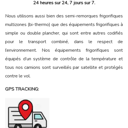
24 heures sur 24, 7 jours sur 7.
Nous utilisons aussi bien des semi-remorques frigorifiques
multizones (bi-thermo) que des équipements frigorifiques à
simple ou double plancher, qui sont entre autres codifiés
pour le transport combiné, dans le respect de
l’environnement. Nos équipements frigorifiques sont
équipés d’un système de contrôle de la température et
tous nos camions sont surveillés par satellite et protégés
contre le vol.
GPS TRACKING: