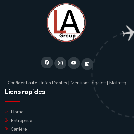
Confidentialité
|
Infos légales
|
Mentions légales
|
Mailmsg
Liens rapides
Home
Entreprise
Carrière