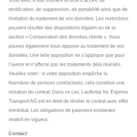
Vous avez à tout moment le droit d’accès, de
rectification, de suppression, de portabilité ainsi que de
limitation du traitement de vos données. Les restrictions
peuvent résulter des dispositions légales ou de la
section «
Conservation des données clients
». Vous
pouvez également vous opposer au traitement de vos
données. Une telle opposition ne s’applique que pour
l’avenir et n’affecte pas les traitements déjà réalisés.
Veuillez noter
: si votre opposition empêche la
fourniture de services contractuels, cela constitue une
violation du contrat. Dans ce cas, Laufental Int. Express
Transport AG est en droit de résilier le contrat avec effet
immédiat. Les obligations de paiement existantes
restent en vigueur.
Contact