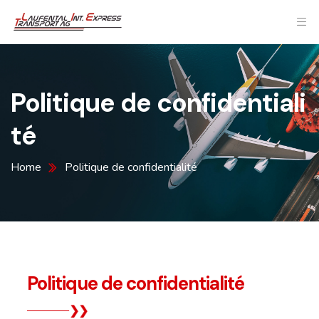
Politique de confidentiali
té
Home
Politique de confidentialité
Politique de confidentialité