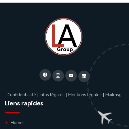
Confidentialité
|
Infos légales
|
Mentions légales
|
Mailmsg
Liens rapides
Home