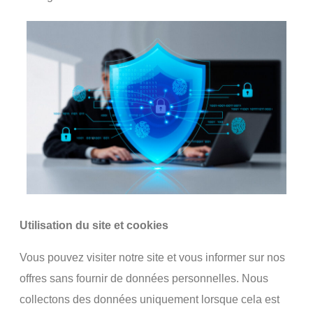
Utilisation du site et cookies
Vous pouvez visiter notre site et vous informer sur nos
offres sans fournir de données personnelles. Nous
collectons des données uniquement lorsque cela est