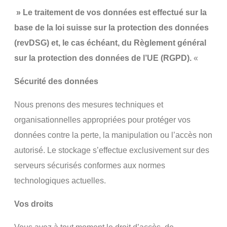
» Le traitement de vos données est effectué sur la
base de la loi suisse sur la protection des données
(revDSG) et, le cas échéant, du Règlement général
sur la protection des données de l’UE (RGPD).
«
Sécurité des données
Nous prenons des mesures techniques et
organisationnelles appropriées pour protéger vos
données contre la perte, la manipulation ou l’accès non
autorisé. Le stockage s’effectue exclusivement sur des
serveurs sécurisés conformes aux normes
technologiques actuelles.
Vos droits