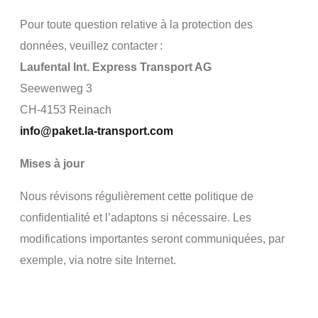
Pour toute question relative à la protection des
données, veuillez contacter
:
Laufental Int. Express Transport AG
Seewenweg 3
CH-4153 Reinach
info@paket.la-transport.com
Mises à jour
Nous révisons régulièrement cette politique de
confidentialité et l’adaptons si nécessaire. Les
modifications importantes seront communiquées, par
exemple, via notre site Internet.