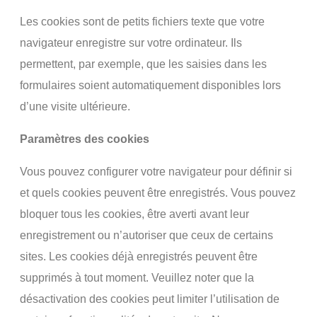
Les cookies sont de petits fichiers texte que votre
navigateur enregistre sur votre ordinateur. Ils
permettent, par exemple, que les saisies dans les
formulaires soient automatiquement disponibles lors
d’une visite ultérieure.
Paramètres des cookies
Vous pouvez configurer votre navigateur pour définir si
et quels cookies peuvent être enregistrés. Vous pouvez
bloquer tous les cookies, être averti avant leur
enregistrement ou n’autoriser que ceux de certains
sites. Les cookies déjà enregistrés peuvent être
supprimés à tout moment. Veuillez noter que la
désactivation des cookies peut limiter l’utilisation de