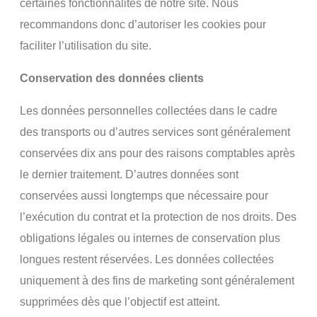
certaines fonctionnalités de notre site. Nous
recommandons donc d’autoriser les cookies pour
faciliter l’utilisation du site.
Conservation des données clients
Les données personnelles collectées dans le cadre
des transports ou d’autres services sont généralement
conservées dix ans pour des raisons comptables après
le dernier traitement. D’autres données sont
conservées aussi longtemps que nécessaire pour
l’exécution du contrat et la protection de nos droits. Des
obligations légales ou internes de conservation plus
longues restent réservées. Les données collectées
uniquement à des fins de marketing sont généralement
supprimées dès que l’objectif est atteint.