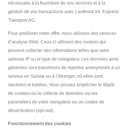
nécessaire à la fourniture de nos services et à la
gestion de vos transactions avec Laufental Int. Express
Transport AG.
Pour améliorer notre offre, nous utilisons des services
d’analyse Web. Ceux-ci utilisent des cookies qui
peuvent collecter des informations telles que votre
adresse IP ou le type de navigateur. Les données ainsi
générées sont transmises de manière anonymisée à un
serveur en Suisse ou à l’étranger, où elles sont
stockées et traitées. Vous pouvez empêcher le dépôt
de cookies ou la collecte de données via les
paramètres de votre navigateur ou un cookie de
désactivation (opt-out).
Fonctionnement des cookies