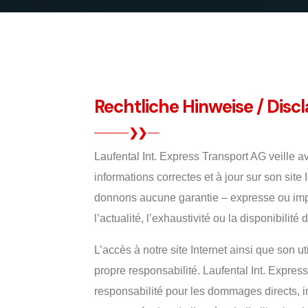
Rechtliche Hinweise / Disc
Laufental Int. Express Transport AG veille av
informations correctes et à jour sur son site 
donnons aucune garantie – expresse ou impli
l’actualité, l’exhaustivité ou la disponibilité
L’accès à notre site Internet ainsi que son ut
propre responsabilité. Laufental Int. Expres
responsabilité pour les dommages directs, i