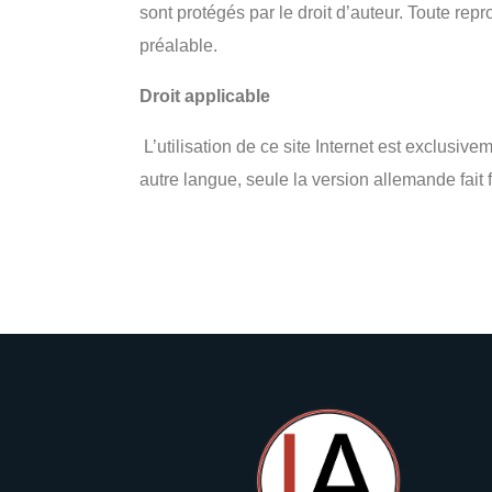
sont protégés par le droit d’auteur. Toute repro
préalable.
Droit applicable
L’utilisation de ce site Internet est exclusi
autre langue, seule la version allemande fait f