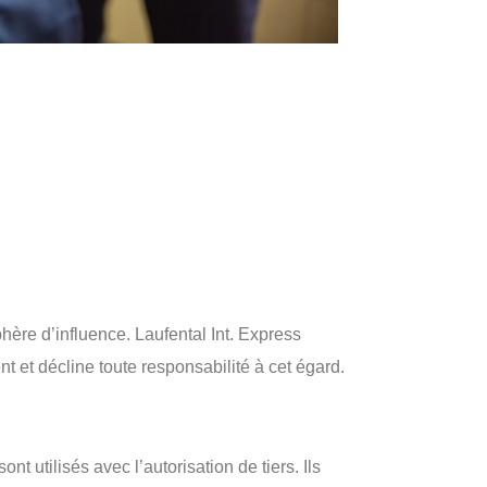
phère d’influence. Laufental Int. Express
 et décline toute responsabilité à cet égard.
t utilisés avec l’autorisation de tiers. Ils