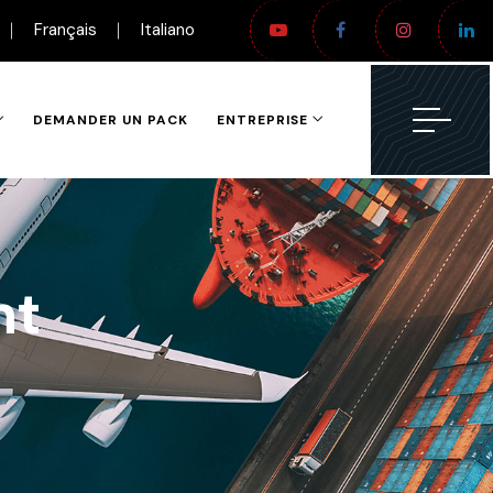
Français
Italiano
DEMANDER UN PACK
ENTREPRISE
nt