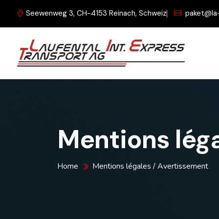
Seewenweg 3, CH-4153 Reinach, Schweiz
paket@la
Mentions lég
Home
Mentions légales / Avertissement