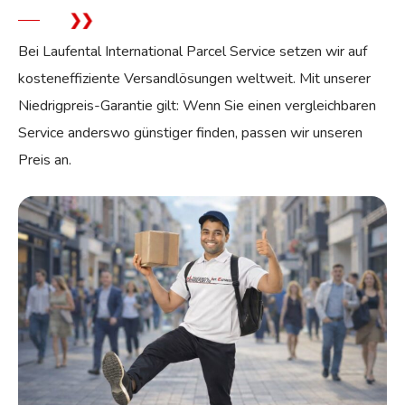
Bei Laufental International Parcel Service setzen wir auf
kosteneffiziente Versandlösungen weltweit. Mit unserer
Niedrigpreis-Garantie gilt: Wenn Sie einen vergleichbaren
Service anderswo günstiger finden, passen wir unseren
Preis an.