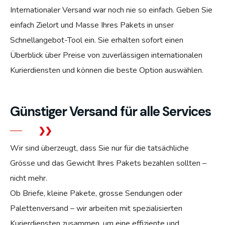
Internationaler Versand war noch nie so einfach. Geben Sie
einfach Zielort und Masse Ihres Pakets in unser
Schnellangebot-Tool ein. Sie erhalten sofort einen
Überblick über Preise von zuverlässigen internationalen
Kurierdiensten und können die beste Option auswählen.
Günstiger Versand für alle Services
Wir sind überzeugt, dass Sie nur für die tatsächliche
Grösse und das Gewicht Ihres Pakets bezahlen sollten –
nicht mehr.
Ob Briefe, kleine Pakete, grosse Sendungen oder
Palettenversand – wir arbeiten mit spezialisierten
Kurierdiensten zusammen, um eine effiziente und