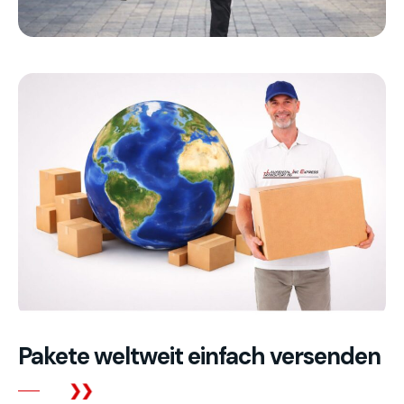
Pakete weltweit einfach versenden