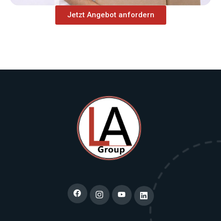
Jetzt Angebot anfordern