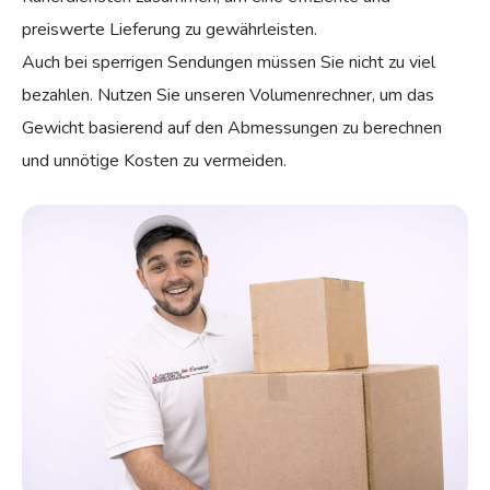
preiswerte Lieferung zu gewährleisten.
Auch bei sperrigen Sendungen müssen Sie nicht zu viel
bezahlen. Nutzen Sie unseren Volumenrechner, um das
Gewicht basierend auf den Abmessungen zu berechnen
und unnötige Kosten zu vermeiden.