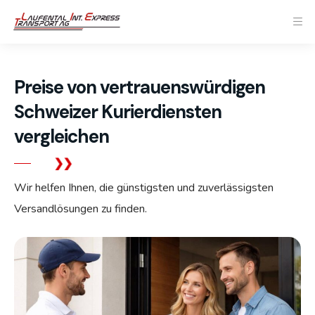
Preise von vertrauenswürdigen
Schweizer Kurierdiensten
vergleichen
Wir helfen Ihnen, die günstigsten und zuverlässigsten
Versandlösungen zu finden.