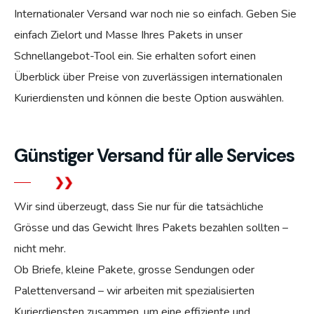
Internationaler Versand war noch nie so einfach. Geben Sie
einfach Zielort und Masse Ihres Pakets in unser
Schnellangebot-Tool ein. Sie erhalten sofort einen
Überblick über Preise von zuverlässigen internationalen
Kurierdiensten und können die beste Option auswählen.
Günstiger Versand für alle Services
Wir sind überzeugt, dass Sie nur für die tatsächliche
Grösse und das Gewicht Ihres Pakets bezahlen sollten –
nicht mehr.
Ob Briefe, kleine Pakete, grosse Sendungen oder
Palettenversand – wir arbeiten mit spezialisierten
Kurierdiensten zusammen, um eine effiziente und