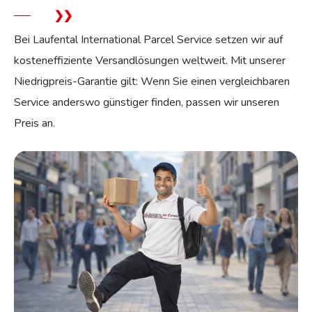
Bei Laufental International Parcel Service setzen wir auf
kosteneffiziente Versandlösungen weltweit. Mit unserer
Niedrigpreis-Garantie gilt: Wenn Sie einen vergleichbaren
Service anderswo günstiger finden, passen wir unseren
Preis an.