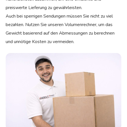
preiswerte Lieferung zu gewährleisten.
Auch bei sperrigen Sendungen müssen Sie nicht zu viel
bezahlen. Nutzen Sie unseren Volumenrechner, um das
Gewicht basierend auf den Abmessungen zu berechnen
und unnötige Kosten zu vermeiden.