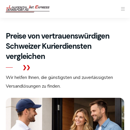
Preise von vertrauenswürdigen
Schweizer Kurierdiensten
vergleichen
Wir helfen Ihnen, die günstigsten und zuverlässigsten
Versandlösungen zu finden.