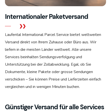
Internationaler Paketversand
Laufental International Parcel Service bietet weltweiten
Versand direkt von Ihrem Zuhause oder Büro aus. Wir
liefern in die meisten Länder weltweit. Alle unsere
Services beinhalten Sendungsverfolgung und
Unterstützung bei der Zollabwicklung. Egal, ob Sie
Dokumente, kleine Pakete oder grosse Sendungen
verschicken – Sie können Preise und Lieferzeiten einfach
vergleichen und in wenigen Minuten buchen.
Günstiger Versand für alle Services