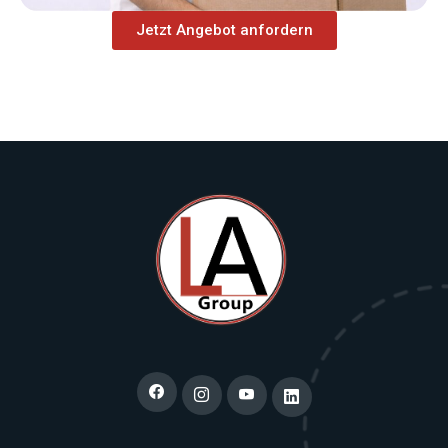
Jetzt Angebot anfordern