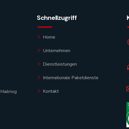
Schnellzugriff
Home
Unternehmen
Dienstleistungen
Internationale Paketdienste
Kontakt
|
Mailmsg