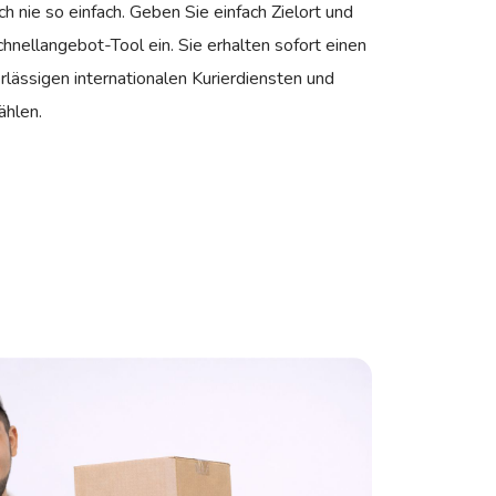
h nie so einfach. Geben Sie einfach Zielort und
hnellangebot-Tool ein. Sie erhalten sofort einen
rlässigen internationalen Kurierdiensten und
ählen.