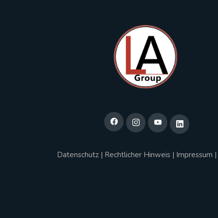
Datenschutz
|
Rechtlicher Hinweis
|
Impressum