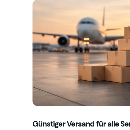
Günstiger Versand für alle Se