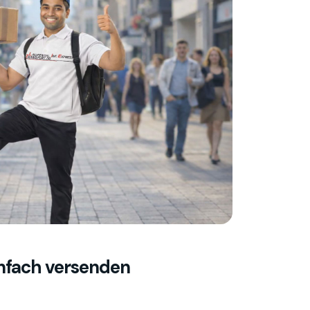
infach versenden