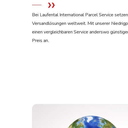
Bei Laufental International Parcel Service setzen
Versandlösungen weltweit. Mit unserer Niedrigpr
einen vergleichbaren Service anderswo günstiger
Preis an.