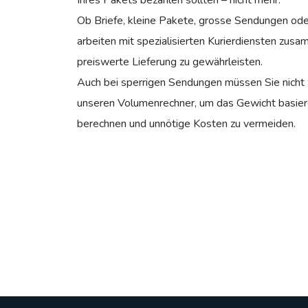
Ob Briefe, kleine Pakete, grosse Sendungen ode
arbeiten mit spezialisierten Kurierdiensten zusa
preiswerte Lieferung zu gewährleisten.
Auch bei sperrigen Sendungen müssen Sie nicht z
unseren Volumenrechner, um das Gewicht basie
berechnen und unnötige Kosten zu vermeiden.