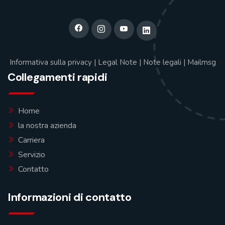
Informativa sulla privacy
|
Legal Note
|
Note legali
|
Mailmsg
Collegamenti rapidi
Home
la nostra azienda
Carriera
Servizio
Contatto
Informazioni di contatto