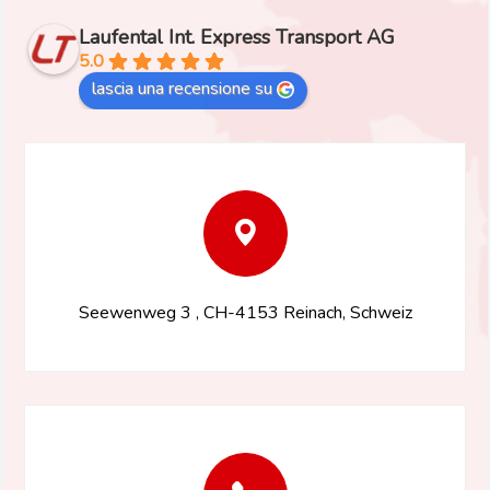
Laufental Int. Express Transport AG
5.0
lascia una recensione su
Seewenweg 3 , CH-4153 Reinach, Schweiz