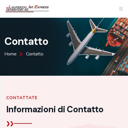
Contatto
Home
Contatto
CONTATTATE
Informazioni di Contatto