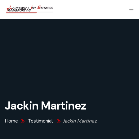
Jackin Martinez
Home
Testimonial
Jackin Martinez