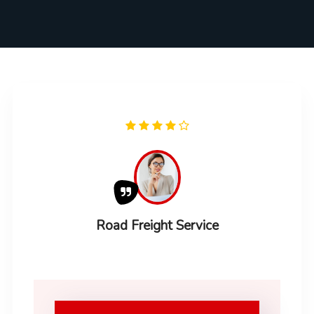
Road Freight Service