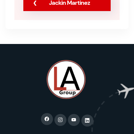
Jackin Martinez