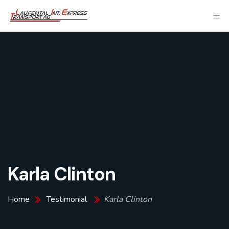
Karla Clinton
Home
Testimonial
Karla Clinton