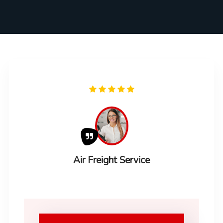
Air Freight Service