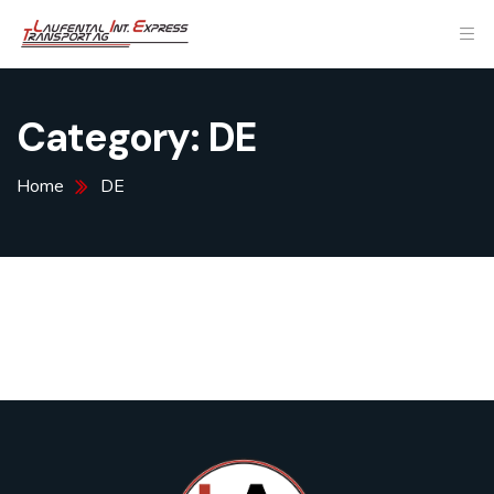
Category:
DE
Home
DE