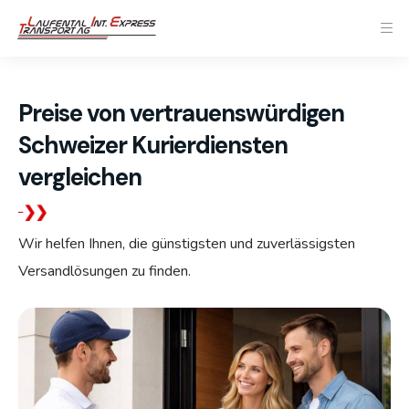
Preise von vertrauenswürdigen
Schweizer Kurierdiensten
vergleichen
Wir helfen Ihnen, die günstigsten und zuverlässigsten
Versandlösungen zu finden.