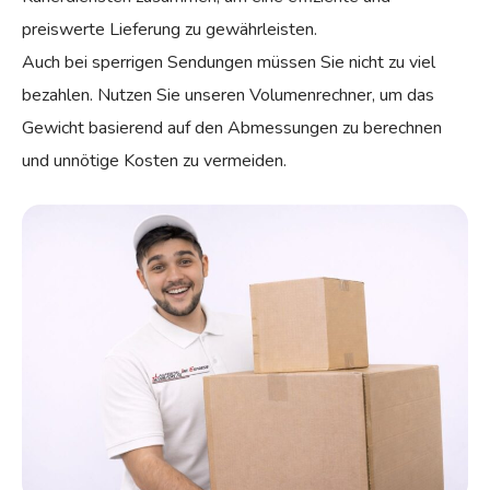
preiswerte Lieferung zu gewährleisten.
Auch bei sperrigen Sendungen müssen Sie nicht zu viel
bezahlen. Nutzen Sie unseren Volumenrechner, um das
Gewicht basierend auf den Abmessungen zu berechnen
und unnötige Kosten zu vermeiden.