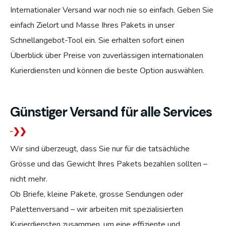
Internationaler Versand war noch nie so einfach. Geben Sie
einfach Zielort und Masse Ihres Pakets in unser
Schnellangebot-Tool ein. Sie erhalten sofort einen
Überblick über Preise von zuverlässigen internationalen
Kurierdiensten und können die beste Option auswählen.
Günstiger Versand für alle Services
Wir sind überzeugt, dass Sie nur für die tatsächliche
Grösse und das Gewicht Ihres Pakets bezahlen sollten –
nicht mehr.
Ob Briefe, kleine Pakete, grosse Sendungen oder
Palettenversand – wir arbeiten mit spezialisierten
Kurierdiensten zusammen, um eine effiziente und