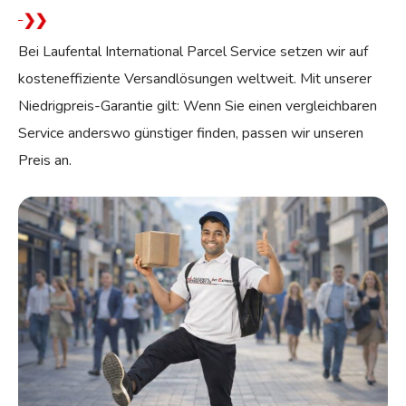
Bei Laufental International Parcel Service setzen wir auf
kosteneffiziente Versandlösungen weltweit. Mit unserer
Niedrigpreis-Garantie gilt: Wenn Sie einen vergleichbaren
Service anderswo günstiger finden, passen wir unseren
Preis an.