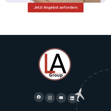
Jetzt Angebot anfordern