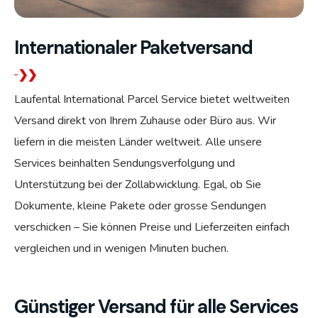
Internationaler Paketversand
Laufental International Parcel Service bietet weltweiten
Versand direkt von Ihrem Zuhause oder Büro aus. Wir
liefern in die meisten Länder weltweit. Alle unsere
Services beinhalten Sendungsverfolgung und
Unterstützung bei der Zollabwicklung. Egal, ob Sie
Dokumente, kleine Pakete oder grosse Sendungen
verschicken – Sie können Preise und Lieferzeiten einfach
vergleichen und in wenigen Minuten buchen.
Günstiger Versand für alle Services