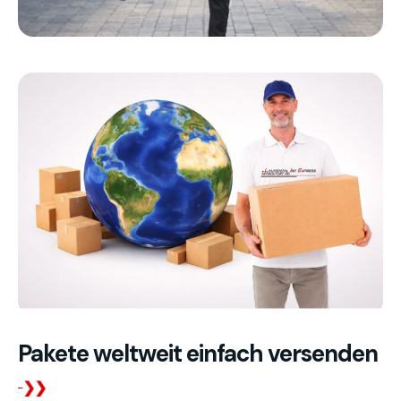
Pakete weltweit einfach versenden