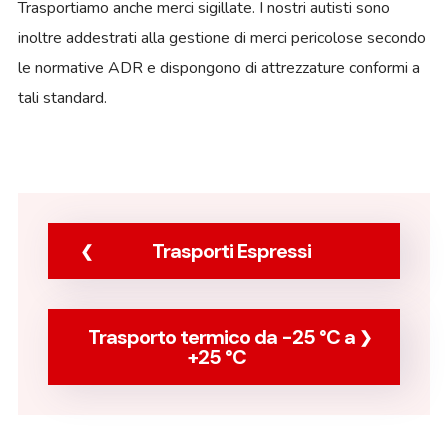
Trasportiamo anche merci sigillate. I nostri autisti sono
inoltre addestrati alla gestione di merci pericolose secondo
le normative ADR e dispongono di attrezzature conformi a
tali standard.
Trasporti Espressi
Trasporto termico da -25 °C a
+25 °C