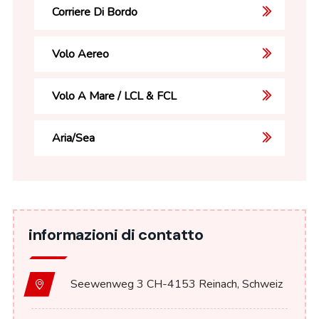
Corriere Di Bordo
Volo Aereo
Volo A Mare / LCL & FCL
Aria/Sea
informazioni di contatto
Seewenweg 3 CH-4153 Reinach, Schweiz