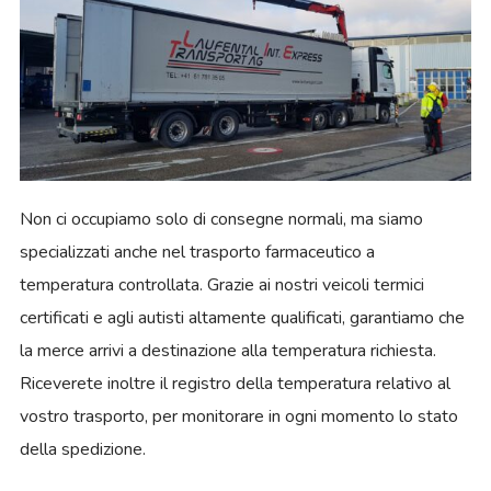
Non ci occupiamo solo di consegne normali, ma siamo
specializzati anche nel trasporto farmaceutico a
temperatura controllata. Grazie ai nostri veicoli termici
certificati e agli autisti altamente qualificati, garantiamo che
la merce arrivi a destinazione alla temperatura richiesta.
Riceverete inoltre il registro della temperatura relativo al
vostro trasporto, per monitorare in ogni momento lo stato
della spedizione.