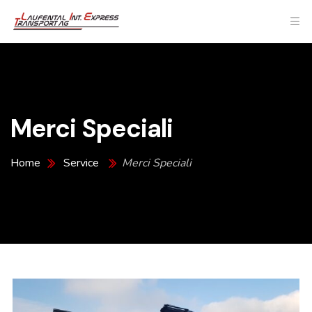
Merci Speciali
Home
Service
Merci Speciali