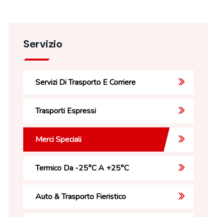
Servizio
Servizi Di Trasporto E Corriere
Trasporti Espressi
Merci Speciali
Termico Da -25°C A +25°C
Auto & Trasporto Fieristico