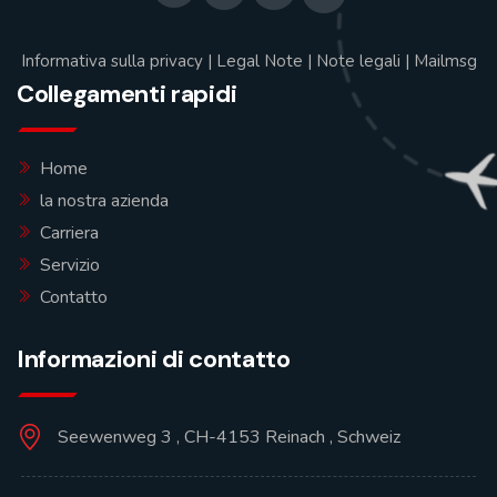
Informativa sulla privacy
|
Legal Note
|
Note legali
|
Mailmsg
Collegamenti rapidi
Home
la nostra azienda
Carriera
Servizio
Contatto
Informazioni di contatto
Seewenweg 3 , CH-4153 Reinach , Schweiz