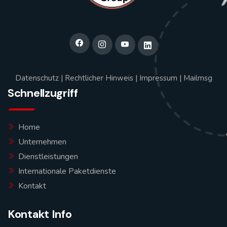
Datenschutz
|
Rechtlicher Hinweis
|
Impressum
|
Mailmsg
Schnellzugriff
Home
Unternehmen
Dienstleistungen
Internationale Paketdienste
Kontakt
Kontakt Info