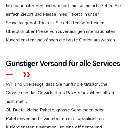
Internationaler Versand war noch nie so einfach. Geben Sie
einfach Zielort und Masse Ihres Pakets in unser
Schnellangebot-Tool ein. Sie erhalten sofort einen
Überblick über Preise von zuverlässigen internationalen
Kurierdiensten und können die beste Option auswählen.
Günstiger Versand für alle Services
Wir sind überzeugt, dass Sie nur für die tatsächliche
Grösse und das Gewicht Ihres Pakets bezahlen sollten –
nicht mehr.
Ob Briefe, kleine Pakete, grosse Sendungen oder
Palettenversand – wir arbeiten mit spezialisierten
Kurierdiensten zusammen, um eine effiziente und