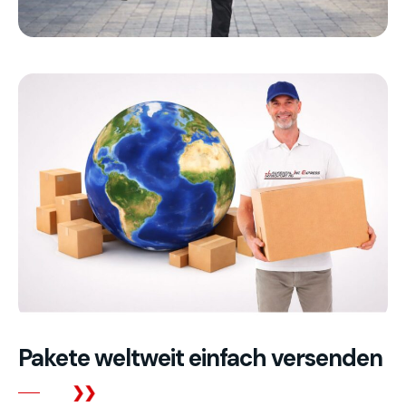
Pakete weltweit einfach versenden