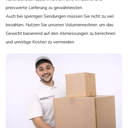
preiswerte Lieferung zu gewährleisten.
Auch bei sperrigen Sendungen müssen Sie nicht zu viel
bezahlen. Nutzen Sie unseren Volumenrechner, um das
Gewicht basierend auf den Abmessungen zu berechnen
und unnötige Kosten zu vermeiden.