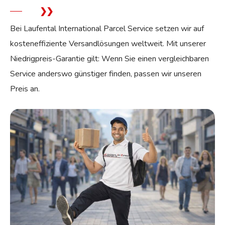
Bei Laufental International Parcel Service setzen wir auf
kosteneffiziente Versandlösungen weltweit. Mit unserer
Niedrigpreis-Garantie gilt: Wenn Sie einen vergleichbaren
Service anderswo günstiger finden, passen wir unseren
Preis an.