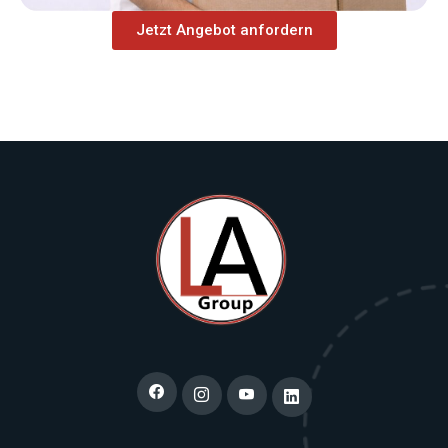
Jetzt Angebot anfordern