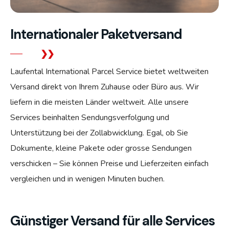
Internationaler Paketversand
Laufental International Parcel Service bietet weltweiten
Versand direkt von Ihrem Zuhause oder Büro aus. Wir
liefern in die meisten Länder weltweit. Alle unsere
Services beinhalten Sendungsverfolgung und
Unterstützung bei der Zollabwicklung. Egal, ob Sie
Dokumente, kleine Pakete oder grosse Sendungen
verschicken – Sie können Preise und Lieferzeiten einfach
vergleichen und in wenigen Minuten buchen.
Günstiger Versand für alle Services