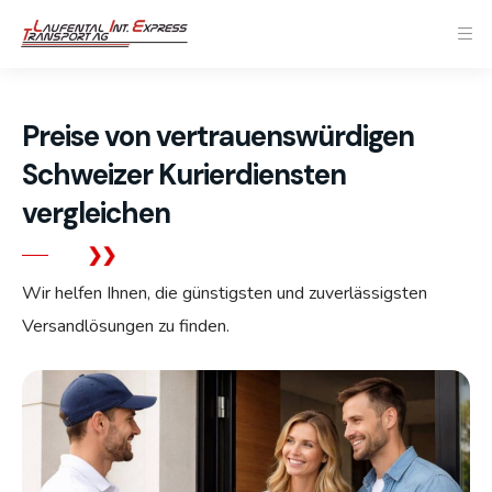
Preise von vertrauenswürdigen
Schweizer Kurierdiensten
vergleichen
Wir helfen Ihnen, die günstigsten und zuverlässigsten
Versandlösungen zu finden.