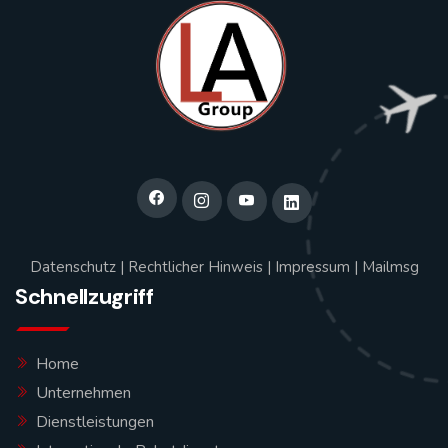
Datenschutz
|
Rechtlicher Hinweis
|
Impressum
|
Mailmsg
Schnellzugriff
Home
Unternehmen
Dienstleistungen