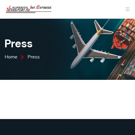
Press
Home
Press