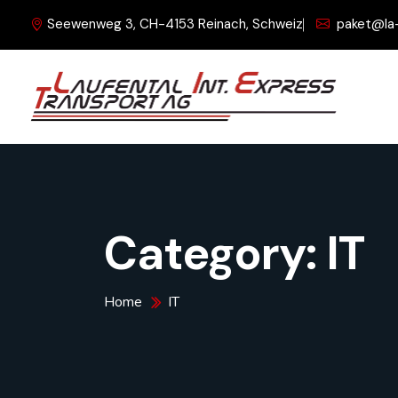
Seewenweg 3, CH-4153 Reinach, Schweiz
paket@la
Category:
IT
Home
IT