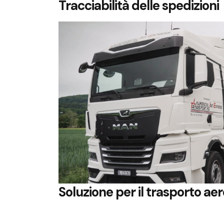
Tracciabilità delle spedizioni
Soluzione per il trasporto ae