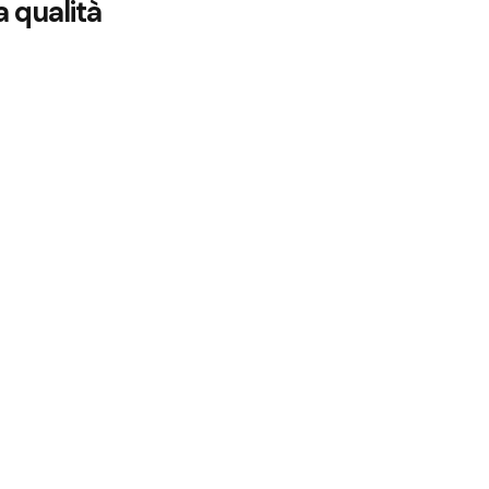
a qualità