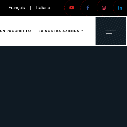
Français
Italiano
I UN PACCHETTO
LA NOSTRA AZIENDA